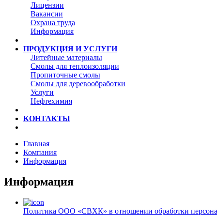
Лицензии
Вакансии
Охрана труда
Информация
ПРОДУКЦИЯ И УСЛУГИ
Литейные материалы
Смолы для теплоизоляции
Пропиточные смолы
Смолы для деревообработки
Услуги
Нефтехимия
КОНТАКТЫ
Главная
Компания
Информация
Информация
Политика ООО «СВХК» в отношении обработки персон