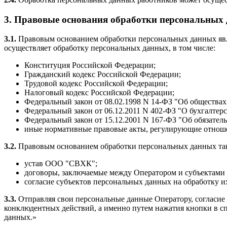
3. Правовые основания обработки персональных
3.1.
Правовым основанием обработки персональных данных явля
осуществляет обработку персональных данных, в том числе:
Конституция Российской Федерации;
Гражданский кодекс Российской Федерации;
Трудовой кодекс Российской Федерации;
Налоговый кодекс Российской Федерации;
Федеральный закон от 08.02.1998 N 14-ФЗ "Об обществах
Федеральный закон от 06.12.2011 N 402-ФЗ "О бухгалтерс
Федеральный закон от 15.12.2001 N 167-ФЗ "Об обязате
иные нормативные правовые акты, регулирующие отношен
3.2.
Правовым основанием обработки персональных данных так
устав ООО "СВХК";
договоры, заключаемые между Оператором и субъектами
согласие субъектов персональных данных на обработку 
3.3.
Отправляя свои персональные данные Оператору, согласие
конклюдентных действий, а именно путем нажатия кнопки в сп
данных.»