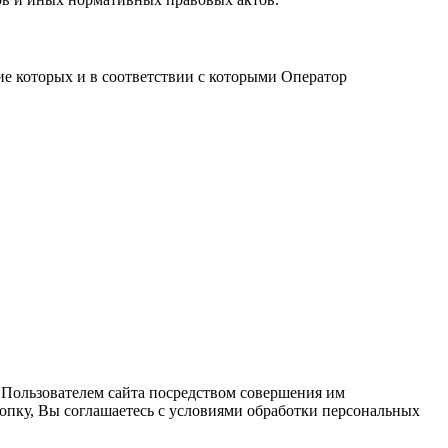
е которых и в соответствии с которыми Оператор
 Пользователем сайта посредством совершения им
опку, Вы соглашаетесь с условиями обработки персональных