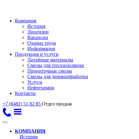
Компания
История
Лицензии
Вакансии
Охрана труда
Информация
Продукция и услуги
Литейные материалы
Смолы для теплоизоляции
Пропиточные смолы
Смолы для деревообработки
Услуги
Нефтехимия
Контакты
+7 (8482) 51 82 85
Отдел продаж
КОМПАНИЯ
История