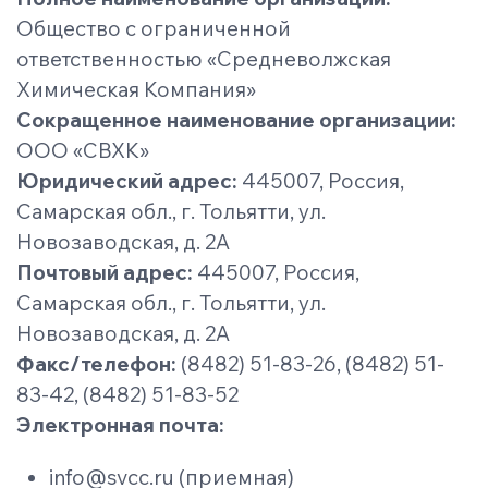
Общество с ограниченной
ответственностью «Средневолжская
Химическая Компания»
Сокращенное наименование организации:
ООО «СВХК»
Юридический адрес:
445007, Россия,
Самарская обл., г. Тольятти, ул.
Новозаводская, д. 2А
Почтовый адрес:
445007, Россия,
Самарская обл., г. Тольятти, ул.
Новозаводская, д. 2А
Факс/телефон:
(8482) 51-83-26, (8482) 51-
83-42, (8482) 51-83-52
Электронная почта:
info@svcc.ru (приемная)