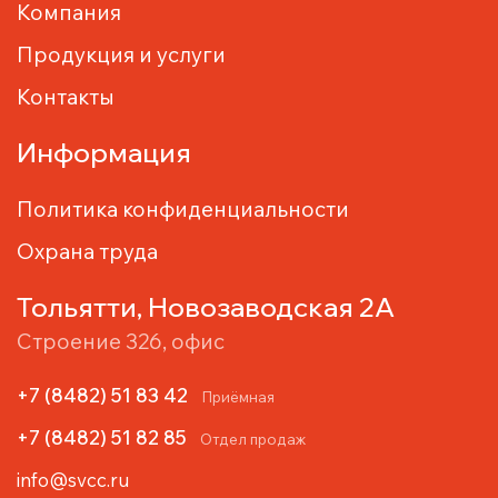
Компания
Продукция и услуги
Контакты
Информация
Политика конфиденциальности
Охрана труда
Тольятти, Новозаводская 2А
Строение 326, офис
+7 (8482) 51 83 42
Приёмная
+7 (8482) 51 82 85
Отдел продаж
info@svcc.ru