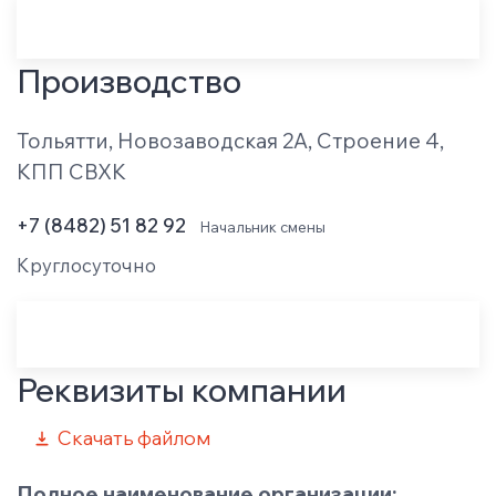
Производство
Тольятти, Новозаводская 2А, Строение 4,
КПП СВХК
+7 (8482) 51 82 92
Начальник смены
Круглосуточно
Реквизиты компании
Скачать файлом
Полное наименование организации: