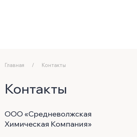
Главная
Контакты
Контакты
ООО «Средневолжская
Химическая Компания»